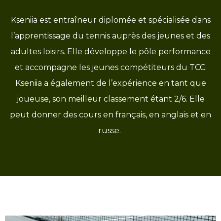
Kseniia est entraîneur diplomée et spécialisée dans
l’apprentissage du tennis auprès des jeunes et des
adultes loisirs. Elle développe le pôle performance
et accompagne les jeunes compétiteurs du TCC.
Kseniia a également de l’expérience en tant que
joueuse, son meilleur classement étant 2/6. Elle
peut donner des cours en français, en anglais et en
russe.