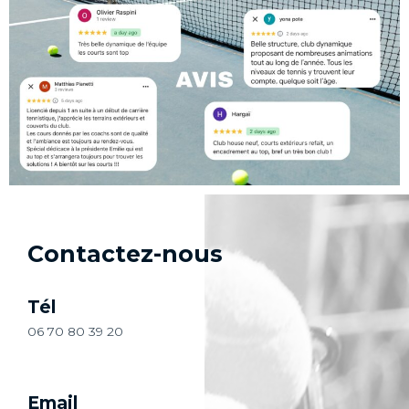
Contactez-nous
Tél
06 70 80 39 20
Email