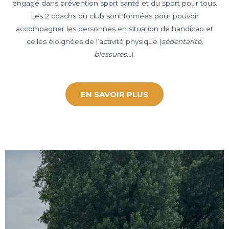
engagé dans prévention sport santé et du sport pour tous.
Les 2 coachs du club sont formées pour pouvoir
accompagner les personnes en situation de handicap et
celles éloignées de l’activité physique (
sédentarité,
blessures…
).
EN SAVOIR PLUS