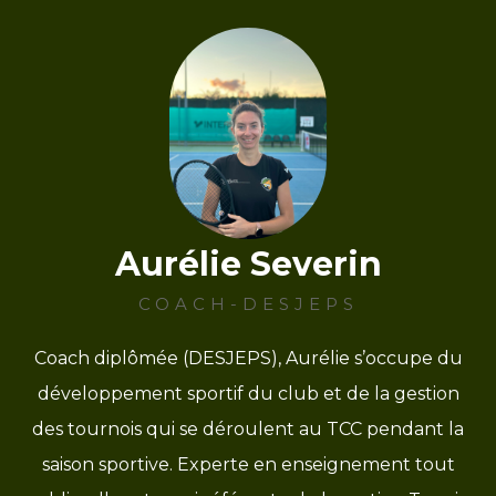
Aurélie Severin
COACH-DESJEPS
Coach diplômée (DESJEPS), Aurélie s’occupe du
développement sportif du club et de la gestion
des tournois qui se déroulent au TCC pendant la
saison sportive. Experte en enseignement tout