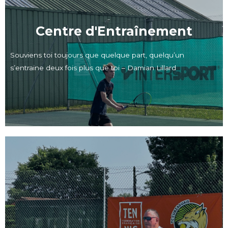
Centre d'Entraînement
Souviens toi toujours que quelque part, quelqu’un
s’entraine deux fois plus que toi – Damian Lillard