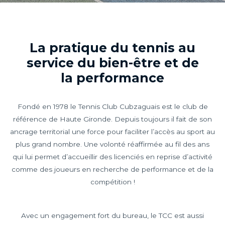
La pratique du tennis au
service du bien-être et de
la performance
Fondé en 1978 le Tennis Club Cubzaguais est le club de
référence de Haute Gironde. Depuis toujours il fait de son
ancrage territorial une force pour faciliter l’accès au sport au
plus grand nombre. Une volonté réaffirmée au fil des ans
qui lui permet d’accueillir des licenciés en reprise d’activité
comme des joueurs en recherche de performance et de la
compétition !
Avec un engagement fort du bureau, le TCC est aussi