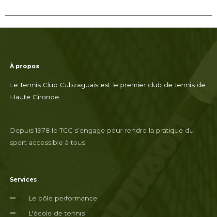
À propos
Le Tennis Club Cubzaguais est le premier club de tennis de
Haute Gironde.
Depuis 1978 le TCC s’engage pour rendre la pratique du
sport accessible à tous.
Services
Le pôle performance
L'école de tennis