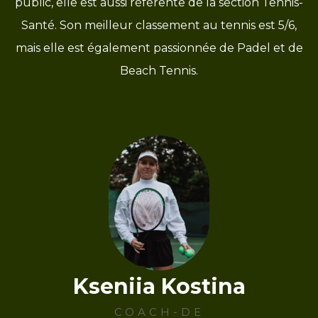
public, elle est aussi référente de la section Tennis-
Santé. Son meilleur classement au tennis est 5/6,
mais elle est également passionnée de Padel et de
Beach Tennis.
Kseniia Kostina
COACH-DE