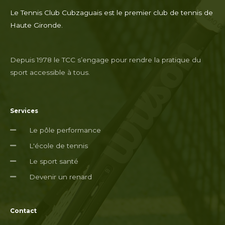
Le Tennis Club Cubzaguais est le premier club de tennis de
Haute Gironde.
Depuis 1978 le TCC s’engage pour rendre la pratique du
sport accessible à tous.
Services
Le pôle performance
L'école de tennis
Le sport santé
Devenir un renard
Contact