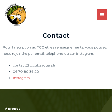
Contact
Pour l’inscription au TCC et les renseignements, vous pouvez
nous rejoindre par email, téléphone ou sur Instagram:
contact@tccubzaguais.fr
06 70 80 39 20
Instagram
À propos